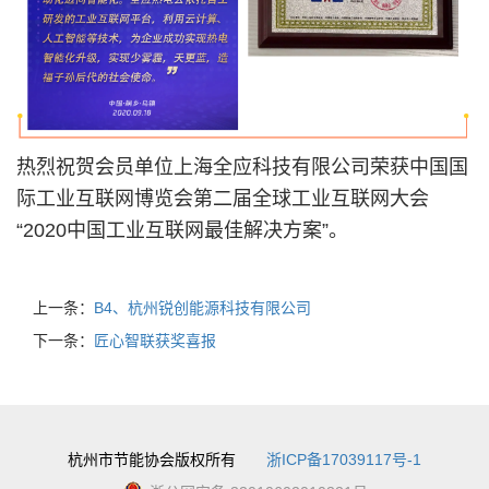
热烈祝贺会员单位上海全应科技有限公司荣获中国国
际工业互联网博览会第二届全球工业互联网大会
“2020中国工业互联网最佳解决方案”。
上一条：
B4、杭州锐创能源科技有限公司
下一条：
匠心智联获奖喜报
杭州市节能协会版权所有
浙ICP备17039117号-1